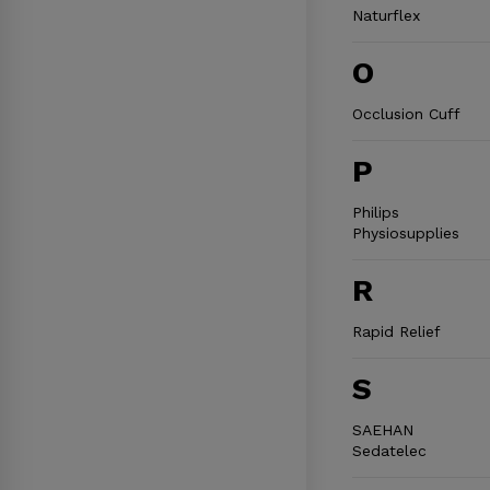
Naturflex
O
Occlusion Cuff
P
Philips
Physiosupplies
R
Rapid Relief
S
SAEHAN
Sedatelec