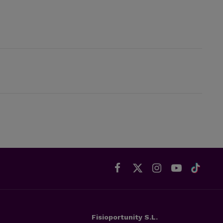
Fisioportunity S.L.