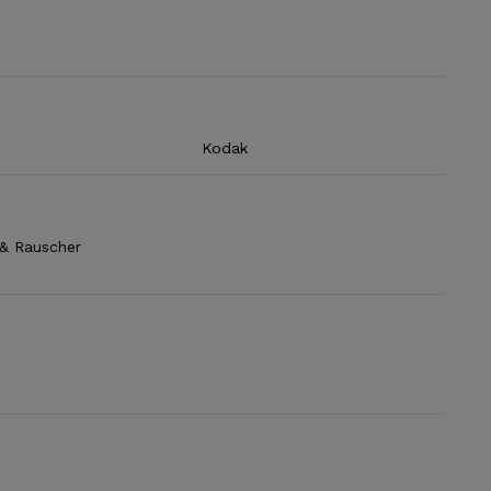
Kodak
& Rauscher