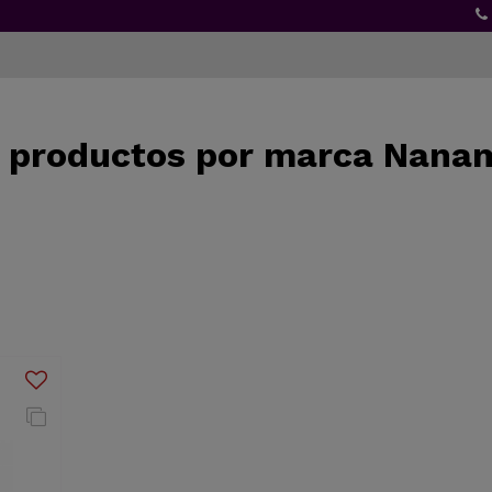
e productos por marca Nana