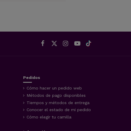
Pedidos
Cómo hacer un pedido web
Métodos de pago disponibles
Tiempos y métodos de entrega
Conocer el estado de mi pedido
Cómo elegir tu camilla