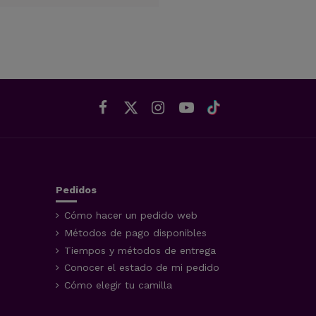
Pedidos
Cómo hacer un pedido web
Métodos de pago disponibles
Tiempos y métodos de entrega
Conocer el estado de mi pedido
Cómo elegir tu camilla