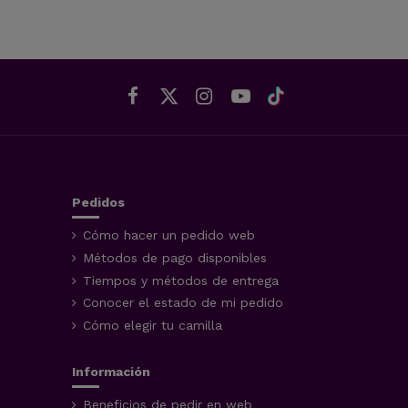
Pedidos
Cómo hacer un pedido web
Métodos de pago disponibles
Tiempos y métodos de entrega
Conocer el estado de mi pedido
Cómo elegir tu camilla
Información
Beneficios de pedir en web