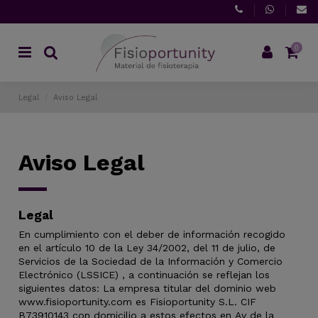
0
Legal
Aviso Legal
Aviso Legal
Legal
En cumplimiento con el deber de información recogido
en el artículo 10 de la Ley 34/2002, del 11 de julio, de
Servicios de la Sociedad de la Información y Comercio
Electrónico (LSSICE) , a continuación se reflejan los
siguientes datos: La empresa titular del dominio web
www.fisioportunity.com es Fisioportunity S.L. CIF
B73910143 con domicilio a estos efectos en Av de la