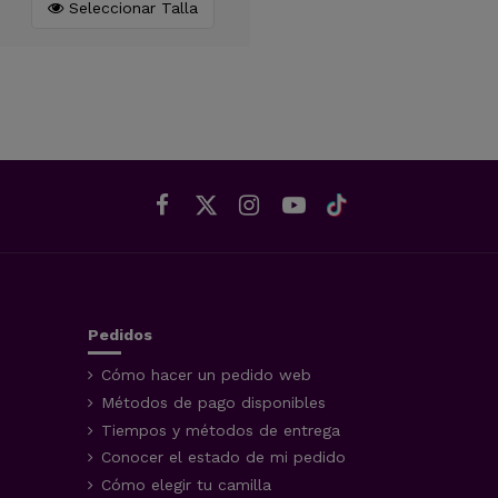
Seleccionar Talla
Pedidos
Cómo hacer un pedido web
Métodos de pago disponibles
Tiempos y métodos de entrega
Conocer el estado de mi pedido
Cómo elegir tu camilla