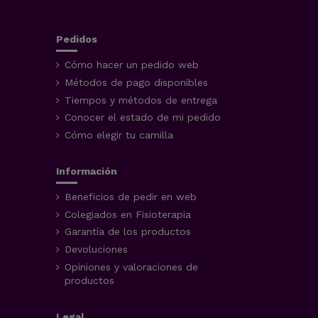
Pedidos
Cómo hacer un pedido web
Métodos de pago disponibles
Tiempos y métodos de entrega
Conocer el estado de mi pedido
Cómo elegir tu camilla
Información
Beneficios de pedir en web
Colegiados en Fisioterapia
Garantía de los productos
Devoluciones
Opiniones y valoraciones de
productos
Legal