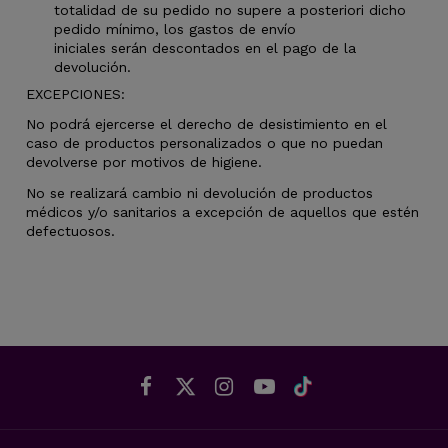
totalidad de su pedido no supere a posteriori dicho
pedido mínimo, los gastos de envío
iniciales serán descontados en el pago de la
devolución.
EXCEPCIONES:
No podrá ejercerse el derecho de desistimiento en el
caso de productos personalizados o que no puedan
devolverse por motivos de higiene.
No se realizará cambio ni devolución de productos
médicos y/o sanitarios a excepción de aquellos que estén
defectuosos.