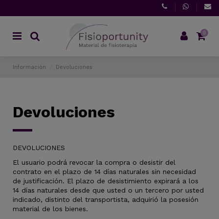
0
Información
Devoluciones
Devoluciones
DEVOLUCIONES
El usuario podrá revocar la compra o desistir del
contrato en el plazo de 14 días naturales sin necesidad
de justificación. El plazo de desistimiento expirará a los
14 días naturales desde que usted o un tercero por usted
indicado, distinto del transportista, adquirió la posesión
material de los bienes.