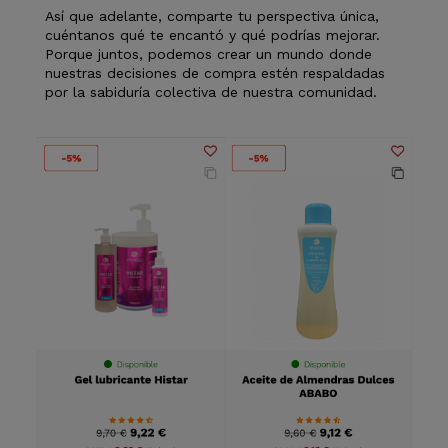
Así que adelante, comparte tu perspectiva única,
cuéntanos qué te encantó y qué podrías mejorar.
Porque juntos, podemos crear un mundo donde
nuestras decisiones de compra estén respaldadas
por la sabiduría colectiva de nuestra comunidad.