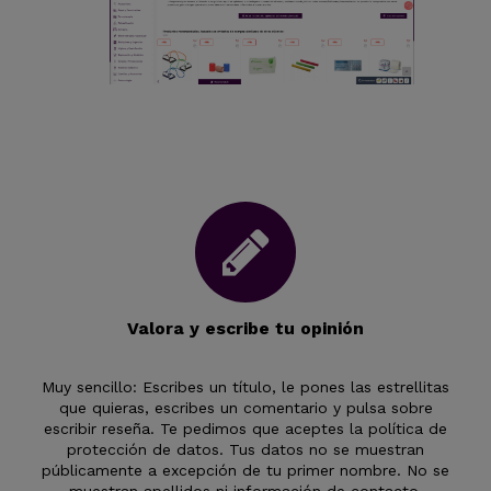
Valora y escribe tu opinión
Muy sencillo: Escribes un título, le pones las estrellitas
que quieras, escribes un comentario y pulsa sobre
escribir reseña. Te pedimos que aceptes la política de
protección de datos. Tus datos no se muestran
públicamente a excepción de tu primer nombre. No se
muestran apellidos ni información de contacto.