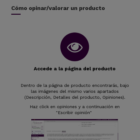
Cómo opinar/valorar un producto
Accede a la página del producto
Dentro de la página de producto encontrarás, bajo
las imágenes del mismo varios apartados
(Descripción, Detalles del producto, Opiniones).
Haz click en opiniones y a continuación en
"Escribir opinión"