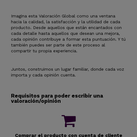
Imagina esta Valoración Global como una ventana
hacia la calidad, la satisfacción y la utilidad de cada
producto. Desde aquellos que están encantados con
cada detalle hasta aquellos que desean una mejora,
cada opinión contribuye a formar esta puntuación. Y tú
también puedes ser parte de este proceso al
compartir tu propia experiencia.
Juntos, construimos un lugar familiar, donde cada voz
importa y cada opinión cuenta.
Requisitos para poder escribir una
valoración/opinión
Comprar el producto con cuenta de cliente