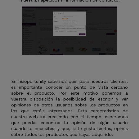
En fisioportunity sabemos que, para nuestros clientes,
es importante conocer un punto de vista cercano
sobre el producto. Por este motivo ponemos a
vuestra disposición la posibilidad de escribir y ver
opiniones de otros usuarios sobre los productos en
los que estáis interesados. Esta característica de
nuestra web irá creciendo con el tiempo, esperamos
que puedas encontrar la opinión de algún usuario
cuando lo necesites; y que, si te gusta leerlas, opines
sobre todos los productos que hayas adquirido.