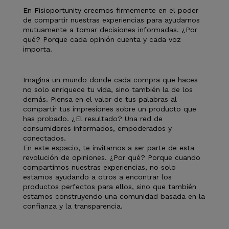
En Fisioportunity creemos firmemente en el poder
de compartir nuestras experiencias para ayudarnos
mutuamente a tomar decisiones informadas. ¿Por
qué? Porque cada opinión cuenta y cada voz
importa.
Imagina un mundo donde cada compra que haces
no solo enriquece tu vida, sino también la de los
demás. Piensa en el valor de tus palabras al
compartir tus impresiones sobre un producto que
has probado. ¿El resultado? Una red de
consumidores informados, empoderados y
conectados.
En este espacio, te invitamos a ser parte de esta
revolución de opiniones. ¿Por qué? Porque cuando
compartimos nuestras experiencias, no solo
estamos ayudando a otros a encontrar los
productos perfectos para ellos, sino que también
estamos construyendo una comunidad basada en la
confianza y la transparencia.