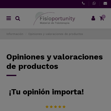
0
Información
Opiniones y valoraciones de productos
Opiniones y valoraciones
de productos
¡Tu opinión importa!