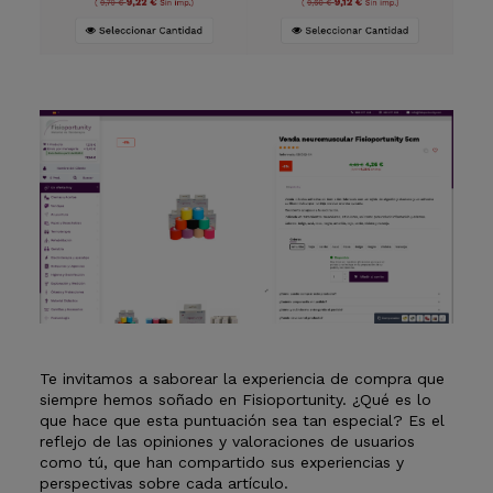
Te invitamos a saborear la experiencia de compra que
siempre hemos soñado en Fisioportunity. ¿Qué es lo
que hace que esta puntuación sea tan especial? Es el
reflejo de las opiniones y valoraciones de usuarios
como tú, que han compartido sus experiencias y
perspectivas sobre cada artículo.