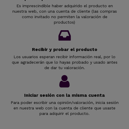
Es imprescindible haber adquirido el producto en
nuestra web, con una cuenta de cliente (las compras
como invitado no permiten la valoración de
productos)
Recibir y probar el producto
Los usuarios esperan recibir información real, por lo
que agradecerán que lo hayas probado y usado antes
de dar tu valoración.
Iniciar sesión con la misma cuenta
Para poder escribir una opinión/valoración, inicia sesión
en nuestra web con la cuenta de cliente que usaste
para adquirir el producto.