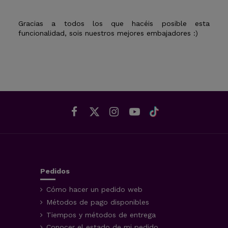
Gracias a todos los que hacéis posible esta
funcionalidad, sois nuestros mejores embajadores :)
Pedidos
Cómo hacer un pedido web
Métodos de pago disponibles
Tiempos y métodos de entrega
Conocer el estado de mi pedido