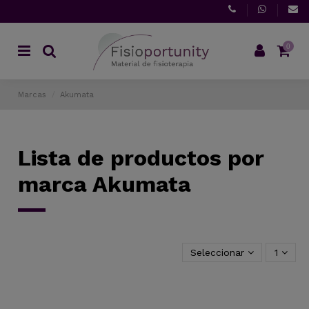
0
Marcas
Akumata
Lista de productos por
marca Akumata
Seleccionar
1