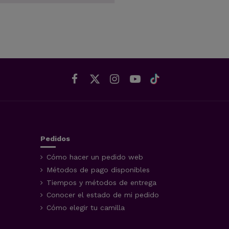
Pedidos
Cómo hacer un pedido web
Métodos de pago disponibles
Tiempos y métodos de entrega
Conocer el estado de mi pedido
Cómo elegir tu camilla