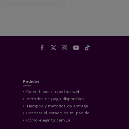
Pedidos
Cómo hacer un pedido web
Métodos de pago disponibles
Tiempos y métodos de entrega
Conocer el estado de mi pedido
Cómo elegir tu camilla