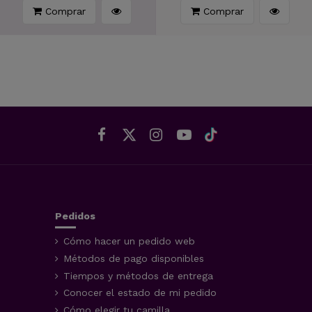
Comprar
Comprar
Pedidos
Cómo hacer un pedido web
Métodos de pago disponibles
Tiempos y métodos de entrega
Conocer el estado de mi pedido
Cómo elegir tu camilla