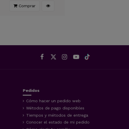
Comprar
Pedidos
Cómo hacer un pedido web
Métodos de pago disponibles
Tiempos y métodos de entrega
Conocer el estado de mi pedido