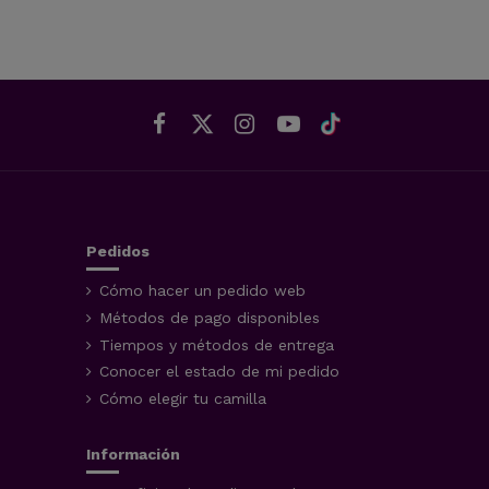
Pedidos
Cómo hacer un pedido web
Métodos de pago disponibles
Tiempos y métodos de entrega
Conocer el estado de mi pedido
Cómo elegir tu camilla
Información