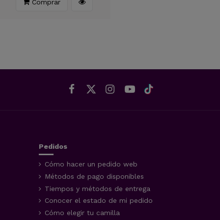
Comprar
Pedidos
Cómo hacer un pedido web
Métodos de pago disponibles
Tiempos y métodos de entrega
Conocer el estado de mi pedido
Cómo elegir tu camilla