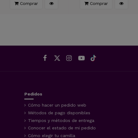
Comprar
Comprar
Pedidos
Cómo hacer un pedido web
Métodos de pago disponibles
Tiempos y métodos de entrega
Conocer el estado de mi pedido
Cómo elegir tu camilla