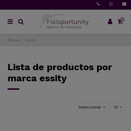
0
Marcas
essity
Lista de productos por
marca essity
Seleccionar
12