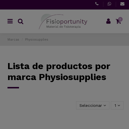
0
Marcas
Physiosupplies
Lista de productos por
marca Physiosupplies
Seleccionar
1