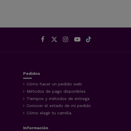
Pedidos
Cómo hacer un pedido web
Métodos de pago disponibles
Tiempos y métodos de entrega
Conocer el estado de mi pedido
Cómo elegir tu camilla
Información