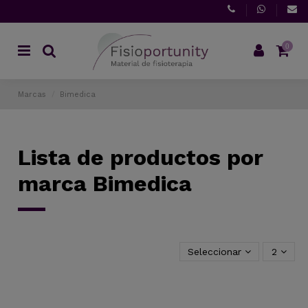
0
Marcas
Bimedica
Lista de productos por
marca Bimedica
Seleccionar
2