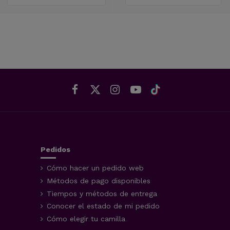
Pedidos
Cómo hacer un pedido web
Métodos de pago disponibles
Tiempos y métodos de entrega
Conocer el estado de mi pedido
Cómo elegir tu camilla