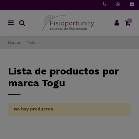
0
Marcas
Togu
Lista de productos por
marca Togu
No hay productos