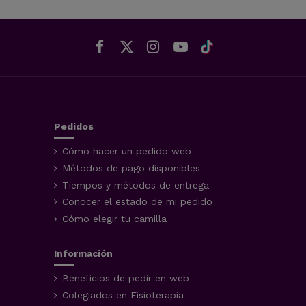
Pedidos
Cómo hacer un pedido web
Métodos de pago disponibles
Tiempos y métodos de entrega
Conocer el estado de mi pedido
Cómo elegir tu camilla
Información
Beneficios de pedir en web
Colegiados en Fisioterapia