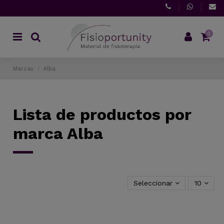
0
Marcas
Alba
Lista de productos por
marca Alba
Seleccionar
10