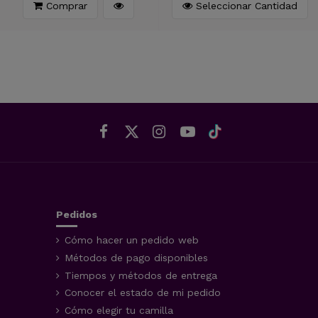
Comprar
Seleccionar Cantidad
Pedidos
Cómo hacer un pedido web
Métodos de pago disponibles
Tiempos y métodos de entrega
Conocer el estado de mi pedido
Cómo elegir tu camilla