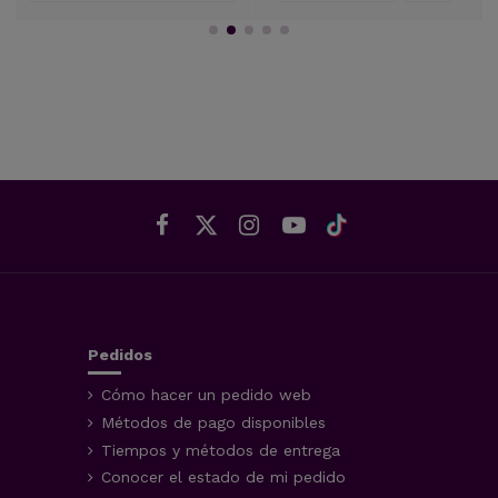
Pedidos
Cómo hacer un pedido web
Métodos de pago disponibles
Tiempos y métodos de entrega
Conocer el estado de mi pedido