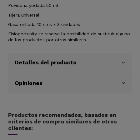
Povidona yodada 50 ml.
Tijera universal.
Gasa orillada 10 cms x 3 unidades
Fisioportunity se reserva la posibilidad de sustituir alguno
de los productos por otros similares.
Detalles del producto
Opiniones
Productos recomendados, basados en
criterios de compra similares de otros
clientes: