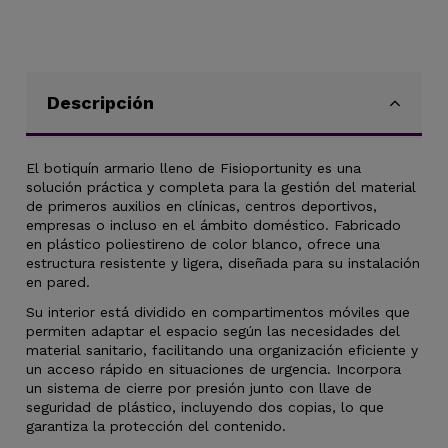
Descripción
El botiquín armario lleno de Fisioportunity es una
solución práctica y completa para la gestión del material
de primeros auxilios en clínicas, centros deportivos,
empresas o incluso en el ámbito doméstico. Fabricado
en plástico poliestireno de color blanco, ofrece una
estructura resistente y ligera, diseñada para su instalación
en pared.
Su interior está dividido en compartimentos móviles que
permiten adaptar el espacio según las necesidades del
material sanitario, facilitando una organización eficiente y
un acceso rápido en situaciones de urgencia. Incorpora
un sistema de cierre por presión junto con llave de
seguridad de plástico, incluyendo dos copias, lo que
garantiza la protección del contenido.