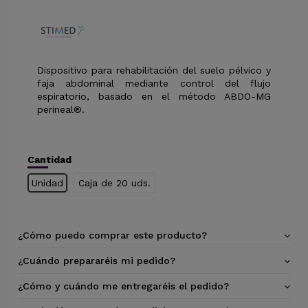
Dispositivo para rehabilitación del suelo pélvico y
faja abdominal mediante control del flujo
espiratorio, basado en el método ABDO-MG
perineal®.
Cantidad
Unidad
Caja de 20 uds.
¿Cómo puedo comprar este producto?
¿Cuándo prepararéis mi pedido?
¿Cómo y cuándo me entregaréis el pedido?