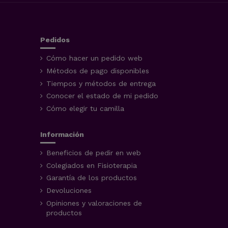
Pedidos
Cómo hacer un pedido web
Métodos de pago disponibles
Tiempos y métodos de entrega
Conocer el estado de mi pedido
Cómo elegir tu camilla
Información
Beneficios de pedir en web
Colegiados en Fisioterapia
Garantía de los productos
Devoluciones
Opiniones y valoraciones de
productos