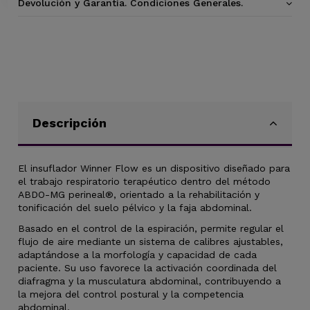
Devolución y Garantía. Condiciones Generales.
Descripción
El insuflador Winner Flow es un dispositivo diseñado para
el trabajo respiratorio terapéutico dentro del método
ABDO-MG perineal®, orientado a la rehabilitación y
tonificación del suelo pélvico y la faja abdominal.
Basado en el control de la espiración, permite regular el
flujo de aire mediante un sistema de calibres ajustables,
adaptándose a la morfología y capacidad de cada
paciente. Su uso favorece la activación coordinada del
diafragma y la musculatura abdominal, contribuyendo a
la mejora del control postural y la competencia
abdominal.