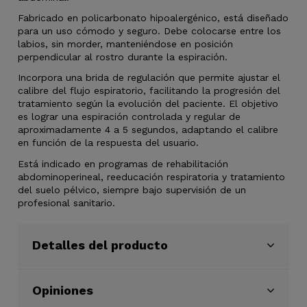
Fabricado en policarbonato hipoalergénico, está diseñado
para un uso cómodo y seguro. Debe colocarse entre los
labios, sin morder, manteniéndose en posición
perpendicular al rostro durante la espiración.
Incorpora una brida de regulación que permite ajustar el
calibre del flujo espiratorio, facilitando la progresión del
tratamiento según la evolución del paciente. El objetivo
es lograr una espiración controlada y regular de
aproximadamente 4 a 5 segundos, adaptando el calibre
en función de la respuesta del usuario.
Está indicado en programas de rehabilitación
abdominoperineal, reeducación respiratoria y tratamiento
del suelo pélvico, siempre bajo supervisión de un
profesional sanitario.
Detalles del producto
Opiniones