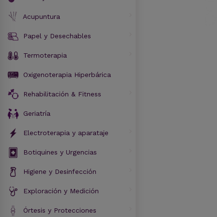
Acupuntura
Papel y Desechables
Termoterapia
Oxigenoterapia Hiperbárica
Rehabilitación & Fitness
Geriatría
Electroterapia y aparataje
Botiquines y Urgencias
Higiene y Desinfección
Exploración y Medición
Órtesis y Protecciones