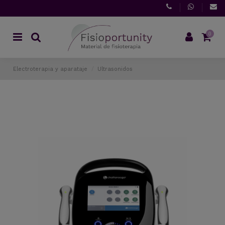
0
Electroterapia y aparataje
Ultrasonidos