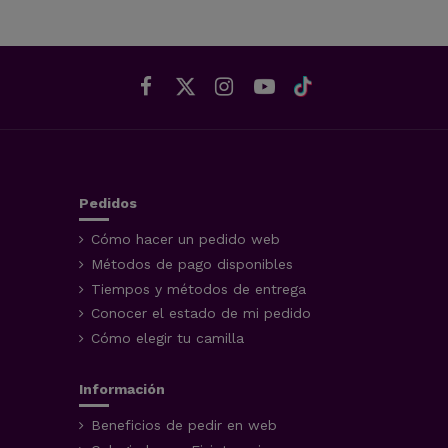
Pedidos
Cómo hacer un pedido web
Métodos de pago disponibles
Tiempos y métodos de entrega
Conocer el estado de mi pedido
Cómo elegir tu camilla
Información
Beneficios de pedir en web