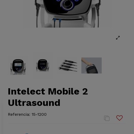
Intelect Mobile 2
Ultrasound
Referencia:
15-1200