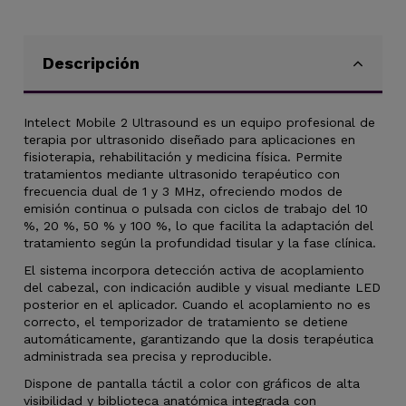
Descripción
Intelect Mobile 2 Ultrasound es un equipo profesional de
terapia por ultrasonido diseñado para aplicaciones en
fisioterapia, rehabilitación y medicina física. Permite
tratamientos mediante ultrasonido terapéutico con
frecuencia dual de 1 y 3 MHz, ofreciendo modos de
emisión continua o pulsada con ciclos de trabajo del 10
%, 20 %, 50 % y 100 %, lo que facilita la adaptación del
tratamiento según la profundidad tisular y la fase clínica.
El sistema incorpora detección activa de acoplamiento
del cabezal, con indicación audible y visual mediante LED
posterior en el aplicador. Cuando el acoplamiento no es
correcto, el temporizador de tratamiento se detiene
automáticamente, garantizando que la dosis terapéutica
administrada sea precisa y reproducible.
Dispone de pantalla táctil a color con gráficos de alta
visibilidad y biblioteca anatómica integrada con