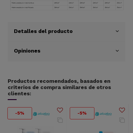
Detalles del producto
Opiniones
Productos recomendados, basados en
criterios de compra similares de otros
clientes:
-5%
-5%