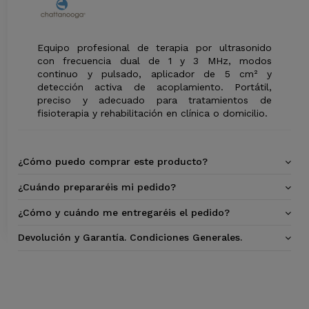
Equipo profesional de terapia por ultrasonido
con frecuencia dual de 1 y 3 MHz, modos
continuo y pulsado, aplicador de 5 cm² y
detección activa de acoplamiento. Portátil,
preciso y adecuado para tratamientos de
fisioterapia y rehabilitación en clínica o domicilio.
¿Cómo puedo comprar este producto?
¿Cuándo prepararéis mi pedido?
¿Cómo y cuándo me entregaréis el pedido?
Devolución y Garantía. Condiciones Generales.