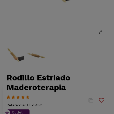
Rodillo Estriado
Maderoterapia
Referencia:
FP-5482
Outlet