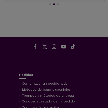
Pedidos
Cómo hacer un pedido web
Métodos de pago disponibles
Tiempos y métodos de entrega
Conocer el estado de mi pedido
Cómo elegir tu camilla