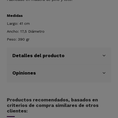
Medidas
Largo: 41 cm
Ancho: 17,5 Diámetro
Peso: 390 gr
Detalles del producto
Opiniones
Productos recomendados, basados en
criterios de compra similares de otros
clientes: