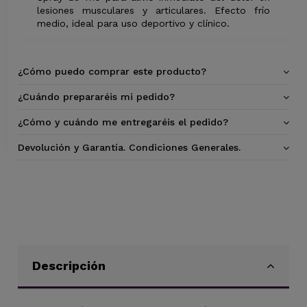
lesiones musculares y articulares. Efecto frío
medio, ideal para uso deportivo y clínico.
¿Cómo puedo comprar este producto?
¿Cuándo prepararéis mi pedido?
¿Cómo y cuándo me entregaréis el pedido?
Devolución y Garantía. Condiciones Generales.
Descripción