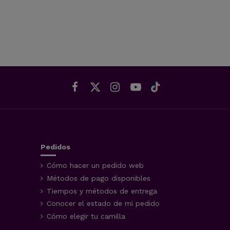
Pedidos
Cómo hacer un pedido web
Métodos de pago disponibles
Tiempos y métodos de entrega
Conocer el estado de mi pedido
Cómo elegir tu camilla