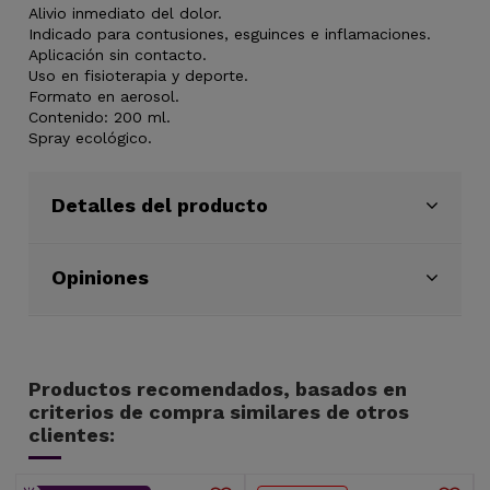
Alivio inmediato del dolor.
Indicado para contusiones, esguinces e inflamaciones.
Aplicación sin contacto.
Uso en fisioterapia y deporte.
Formato en aerosol.
Contenido: 200 ml.
Spray ecológico.
Detalles del producto
Opiniones
Productos recomendados, basados en
criterios de compra similares de otros
clientes: