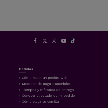
Pedidos
Cómo hacer un pedido web
Métodos de pago disponibles
Tiempos y métodos de entrega
Conocer el estado de mi pedido
Cómo elegir tu camilla