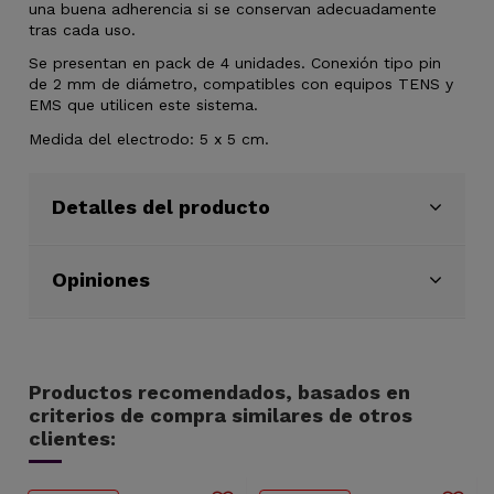
una buena adherencia si se conservan adecuadamente
tras cada uso.
Se presentan en pack de 4 unidades. Conexión tipo pin
de 2 mm de diámetro, compatibles con equipos TENS y
EMS que utilicen este sistema.
Medida del electrodo: 5 x 5 cm.
Detalles del producto
Opiniones
Productos recomendados, basados en
criterios de compra similares de otros
clientes: