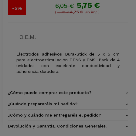
5,75 €
6,05 €
-5%
4,75 €
(
5,00 €
Sin imp.)
Electrodos adhesivos Dura-Stick de 5 x 5 cm
para electroestimulación TENS y EMS. Pack de 4
unidades con excelente conductividad y
adherencia duradera.
¿Cómo puedo comprar este producto?
¿Cuándo prepararéis mi pedido?
¿Cómo y cuándo me entregaréis el pedido?
Devolución y Garantía. Condiciones Generales.