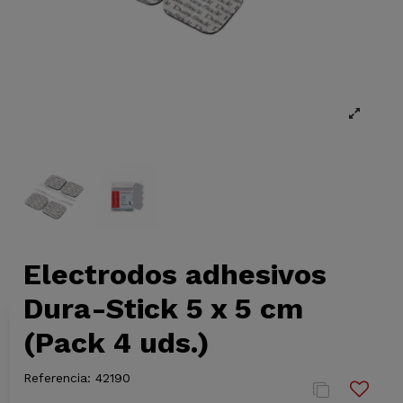
Electrodos adhesivos
Dura-Stick 5 x 5 cm
(Pack 4 uds.)
Referencia:
42190