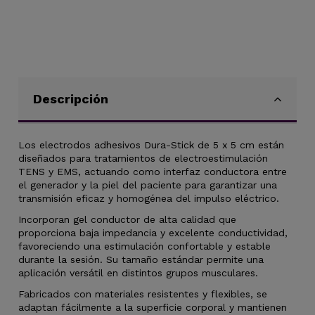
Descripción
Los electrodos adhesivos Dura-Stick de 5 x 5 cm están
diseñados para tratamientos de electroestimulación
TENS y EMS, actuando como interfaz conductora entre
el generador y la piel del paciente para garantizar una
transmisión eficaz y homogénea del impulso eléctrico.
Incorporan gel conductor de alta calidad que
proporciona baja impedancia y excelente conductividad,
favoreciendo una estimulación confortable y estable
durante la sesión. Su tamaño estándar permite una
aplicación versátil en distintos grupos musculares.
Fabricados con materiales resistentes y flexibles, se
adaptan fácilmente a la superficie corporal y mantienen