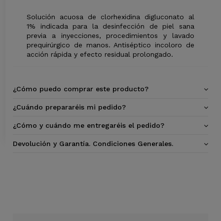
Solución acuosa de clorhexidina digluconato al
1% indicada para la desinfección de piel sana
previa a inyecciones, procedimientos y lavado
prequirúrgico de manos. Antiséptico incoloro de
acción rápida y efecto residual prolongado.
¿Cómo puedo comprar este producto?
¿Cuándo prepararéis mi pedido?
¿Cómo y cuándo me entregaréis el pedido?
Devolución y Garantía. Condiciones Generales.