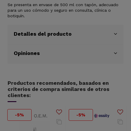
Se presenta en envase de 500 ml con tapón, adecuado
para un uso cómodo y seguro en consulta, clínica o
botiquín.
Detalles del producto
Opiniones
Productos recomendados, basados en
criterios de compra similares de otros
clientes:
-5%
-5%