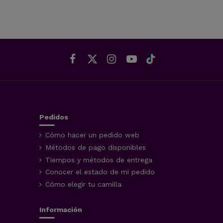
Pedidos
Cómo hacer un pedido web
Métodos de pago disponibles
Tiempos y métodos de entrega
Conocer el estado de mi pedido
Cómo elegir tu camilla
Información