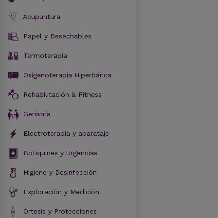
Acupuntura
Papel y Desechables
Termoterapia
Oxigenoterapia Hiperbárica
Rehabilitación & Fitness
Geriatría
Electroterapia y aparataje
Botiquines y Urgencias
Higiene y Desinfección
Exploración y Medición
Órtesis y Protecciones