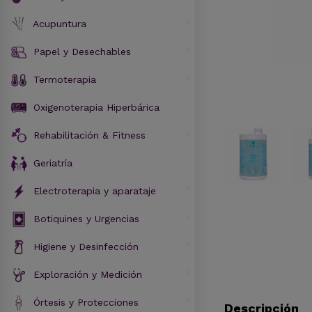
Acupuntura
Papel y Desechables
Termoterapia
Oxigenoterapia Hiperbárica
Rehabilitación & Fitness
Geriatría
Electroterapia y aparataje
Botiquines y Urgencias
Higiene y Desinfección
Exploración y Medición
Órtesis y Protecciones
Descripción