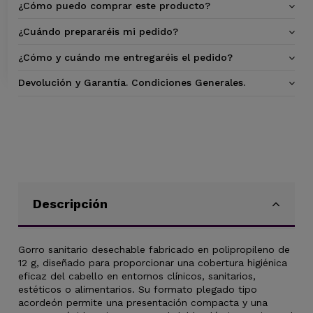
¿Cómo puedo comprar este producto?
¿Cuándo prepararéis mi pedido?
¿Cómo y cuándo me entregaréis el pedido?
Devolución y Garantía. Condiciones Generales.
Descripción
Gorro sanitario desechable fabricado en polipropileno de
12 g, diseñado para proporcionar una cobertura higiénica
eficaz del cabello en entornos clínicos, sanitarios,
estéticos o alimentarios. Su formato plegado tipo
acordeón permite una presentación compacta y una