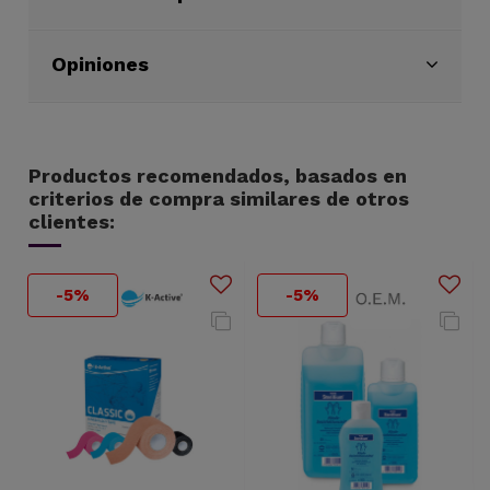
Opiniones
Productos recomendados, basados en
criterios de compra similares de otros
clientes:
-5%
-5%