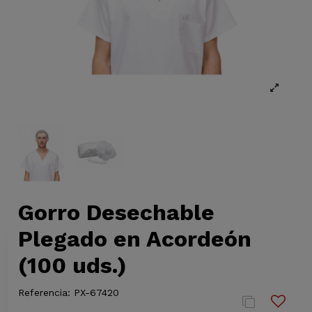
Gorro Desechable
Plegado en Acordeón
(100 uds.)
Referencia:
PX-67420