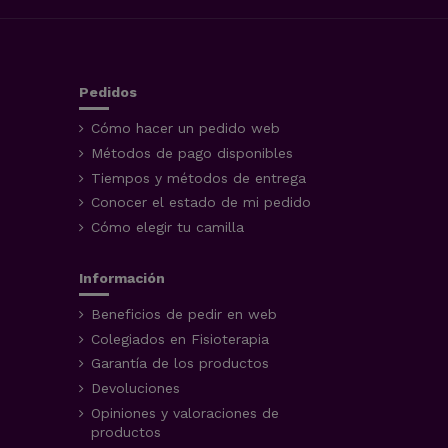
Pedidos
Cómo hacer un pedido web
Métodos de pago disponibles
Tiempos y métodos de entrega
Conocer el estado de mi pedido
Cómo elegir tu camilla
Información
Beneficios de pedir en web
Colegiados en Fisioterapia
Garantía de los productos
Devoluciones
Opiniones y valoraciones de
productos