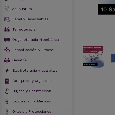
Acupuntura
Papel y Desechables
Termoterapia
Oxigenoterapia Hiperbárica
Rehabilitación & Fitness
Geriatría
Electroterapia y aparataje
Botiquines y Urgencias
Higiene y Desinfección
Exploración y Medición
Órtesis y Protecciones