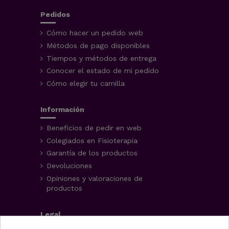
Pedidos
Cómo hacer un pedido web
Métodos de pago disponibles
Tiempos y métodos de entrega
Conocer el estado de mi pedido
Cómo elegir tu camilla
Información
Beneficios de pedir en web
Colegiados en Fisioterapia
Garantía de los productos
Devoluciones
Opiniones y valoraciones de
productos
Legal