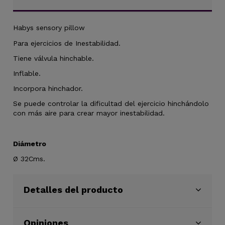
Habys sensory pillow
Para ejercicios de Inestabilidad.
Tiene válvula hinchable.
Inflable.
Incorpora hinchador.
Se puede controlar la dificultad del ejercicio hinchándolo
con más aire para crear mayor inestabilidad.
Diámetro
Ø 32Cms.
Detalles del producto
Opiniones