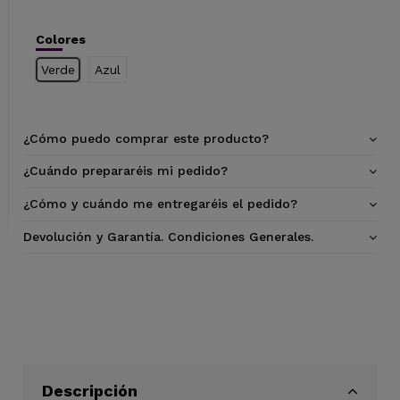
Colores
Verde
Azul
¿Cómo puedo comprar este producto?
¿Cuándo prepararéis mi pedido?
¿Cómo y cuándo me entregaréis el pedido?
Devolución y Garantía. Condiciones Generales.
Descripción