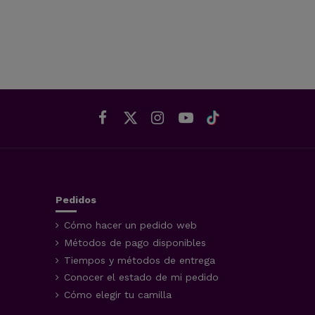
Pedidos
Cómo hacer un pedido web
Métodos de pago disponibles
Tiempos y métodos de entrega
Conocer el estado de mi pedido
Cómo elegir tu camilla