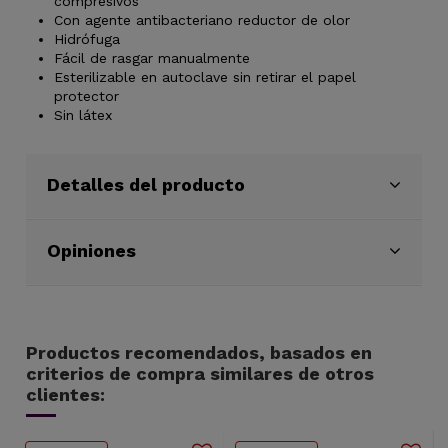
compresivos
Con agente antibacteriano reductor de olor
Hidrófuga
Fácil de rasgar manualmente
Esterilizable en autoclave sin retirar el papel
protector
Sin látex
Detalles del producto
Opiniones
Productos recomendados, basados en
criterios de compra similares de otros
clientes: