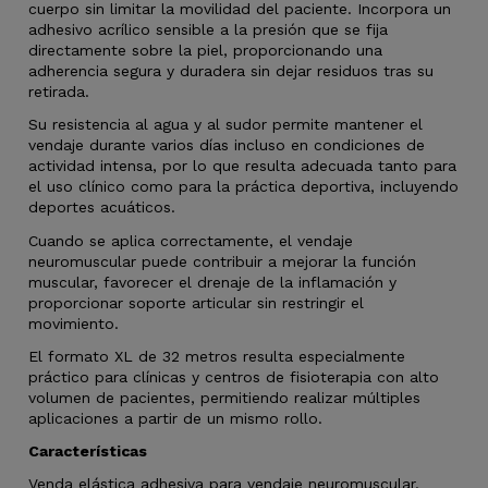
cuerpo sin limitar la movilidad del paciente. Incorpora un
adhesivo acrílico sensible a la presión que se fija
directamente sobre la piel, proporcionando una
adherencia segura y duradera sin dejar residuos tras su
retirada.
Su resistencia al agua y al sudor permite mantener el
vendaje durante varios días incluso en condiciones de
actividad intensa, por lo que resulta adecuada tanto para
el uso clínico como para la práctica deportiva, incluyendo
deportes acuáticos.
Cuando se aplica correctamente, el vendaje
neuromuscular puede contribuir a mejorar la función
muscular, favorecer el drenaje de la inflamación y
proporcionar soporte articular sin restringir el
movimiento.
El formato XL de 32 metros resulta especialmente
práctico para clínicas y centros de fisioterapia con alto
volumen de pacientes, permitiendo realizar múltiples
aplicaciones a partir de un mismo rollo.
Características
Venda elástica adhesiva para vendaje neuromuscular.