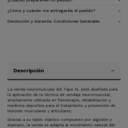
¿Cuándo prepararéis mi pedido?
¿Cómo y cuándo me entregaréis el pedido?
Devolución y Garantía. Condiciones Generales.
Descripción
La venda neuromuscular BB Tape XL está diseñada para
la aplicación de la técnica de vendaje neuromuscular,
ampliamente utilizada en fisioterapia, rehabilitación y
medicina deportiva para el tratamiento y prevención de
lesiones musculares y articulares.
Gracias a su tejido elástico compuesto por algodón y
elastano, la venda se adapta al movimiento natural del