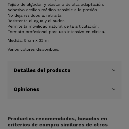
Tejido de algodón y elastano de alta adaptación.
Adhesivo acrílico médico sensible a la presión.
No deja residuos al retirarla.
Resistente al agua y al sudor.
Permite la movilidad natural de la articulación.
Formato profesional para uso intensivo en clínica.
Medida: 5 cm x 32 m
Varios colores disponibles.
Detalles del producto
Opiniones
Productos recomendados, basados en
criterios de compra similares de otros