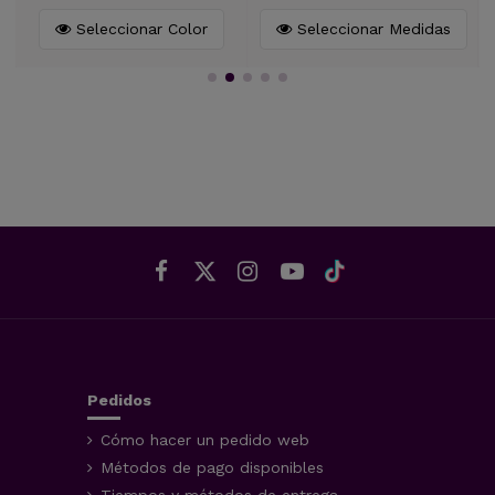
Seleccionar Color
Seleccionar Medidas
Pedidos
Cómo hacer un pedido web
Métodos de pago disponibles
Tiempos y métodos de entrega