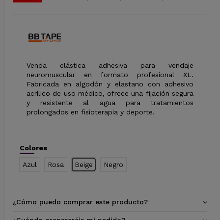
Venda elástica adhesiva para vendaje
neuromuscular en formato profesional XL.
Fabricada en algodón y elastano con adhesivo
acrílico de uso médico, ofrece una fijación segura
y resistente al agua para tratamientos
prolongados en fisioterapia y deporte.
Colores
Azul
Rosa
Beige
Negro
¿Cómo puedo comprar este producto?